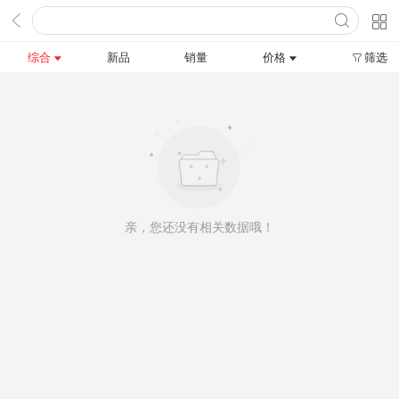
综合
新品
销量
价格
筛选
亲，您还没有相关数据哦！